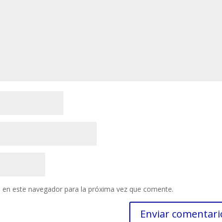
 en este navegador para la próxima vez que comente.