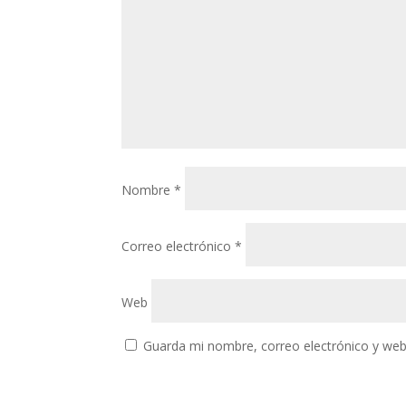
Nombre
*
Correo electrónico
*
Web
Guarda mi nombre, correo electrónico y web