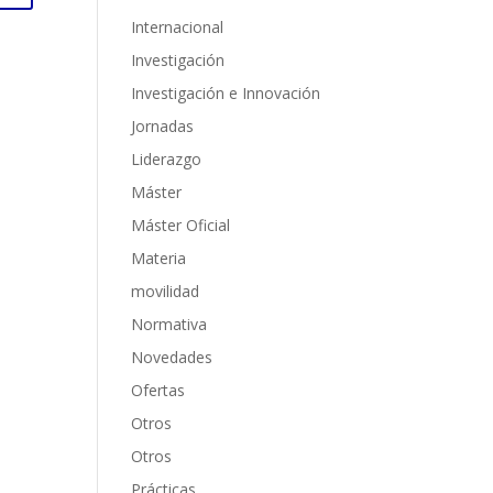
Internacional
Investigación
Investigación e Innovación
Jornadas
Liderazgo
Máster
Máster Oficial
Materia
movilidad
Normativa
Novedades
Ofertas
Otros
Otros
Prácticas