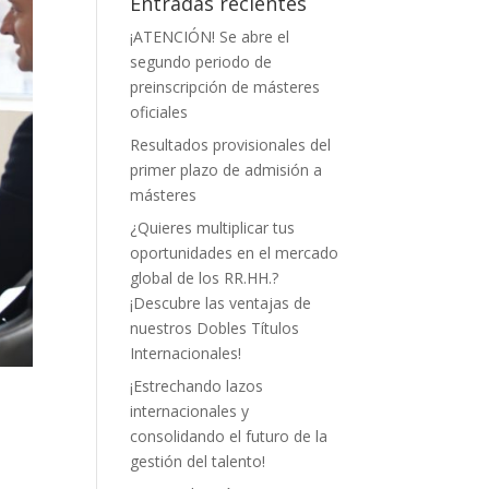
Entradas recientes
¡ATENCIÓN! Se abre el
segundo periodo de
preinscripción de másteres
oficiales
Resultados provisionales del
primer plazo de admisión a
másteres
¿Quieres multiplicar tus
oportunidades en el mercado
global de los RR.HH.?
¡Descubre las ventajas de
nuestros Dobles Títulos
Internacionales!
¡Estrechando lazos
internacionales y
consolidando el futuro de la
gestión del talento!