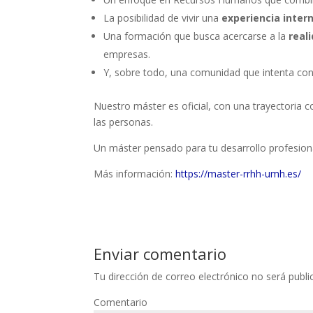
La posibilidad de vivir una
experiencia inter
Una formación que busca acercarse a la
real
empresas.
Y, sobre todo, una comunidad que intenta cone
Nuestro máster es oficial, con una trayectoria
las personas.
Un máster pensado para tu desarrollo profesion
Más información:
https://master-rrhh-umh.es/
Enviar comentario
Tu dirección de correo electrónico no será publi
Comentario