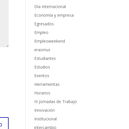
Día Internacional
Economía y empresa
Egresados
Empleo
Empleoweekend
erasmus
Estudiantes
Estudios
Eventos
Herramientas
Horarios
III Jornadas de Trabajo
Innovación
Institucional
intercambio