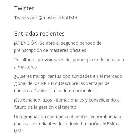
Twitter
Tweets por @master_rrhhUMH
Entradas recientes
¡ATENCIÓN! Se abre el segundo periodo de
preinscripción de másteres oficiales
Resultados provisionales del primer plazo de admisión
a másteres
¿Quieres multiplicar tus oportunidades en el mercado
global de los RR.HH.? ¡Descubre las ventajas de
nuestros Dobles Títulos Internacionales!
¡Estrechando lazos internacionales y consolidando el
futuro de la gestión del talento!
Una graduación que une continentes: enhorabuena a
nuestras estudiantes de la doble titulación UAEMéx–
UMH