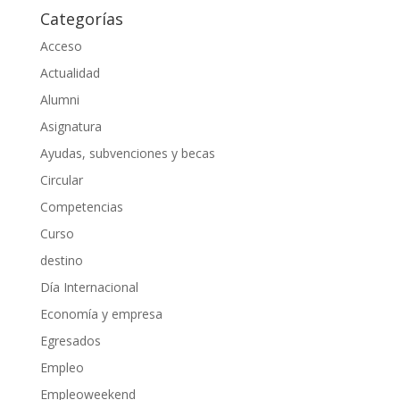
Categorías
Acceso
Actualidad
Alumni
Asignatura
Ayudas, subvenciones y becas
Circular
Competencias
Curso
destino
Día Internacional
Economía y empresa
Egresados
Empleo
Empleoweekend