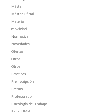
Máster
Máster Oficial
Materia
movilidad
Normativa
Novedades
Ofertas
Otros
Otros
Prácticas
Preinscripción
Premio
Profesorado
Psicología del Trabajo
Radio UMH