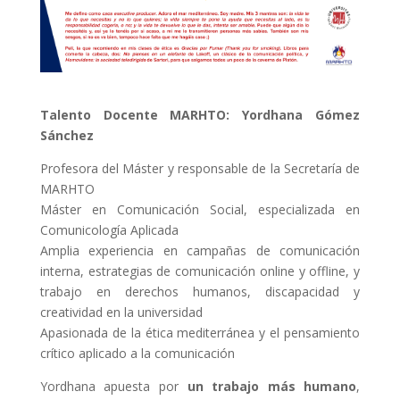
Talento Docente MARHTO: Yordhana Gómez
Sánchez
Profesora del Máster y responsable de la Secretaría de
MARHTO
Máster en Comunicación Social, especializada en
Comunicología Aplicada
Amplia experiencia en campañas de comunicación
interna, estrategias de comunicación online y offline, y
trabajo en derechos humanos, discapacidad y
creatividad en la universidad
Apasionada de la ética mediterránea y el pensamiento
crítico aplicado a la comunicación
Yordhana apuesta por
un trabajo más humano
,