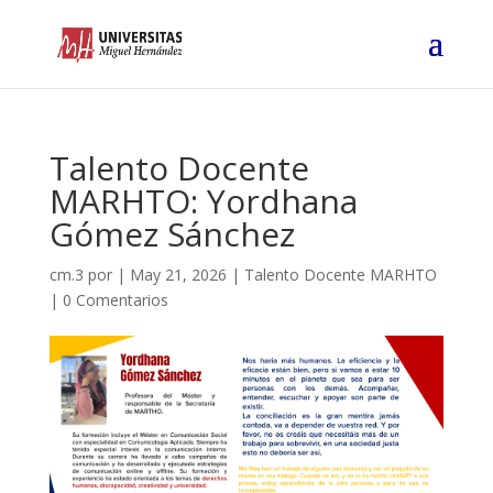
Talento Docente
MARHTO: Yordhana
Gómez Sánchez
cm.3
por
|
May 21, 2026
|
Talento Docente MARHTO
|
0 Comentarios