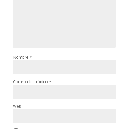
Nombre
*
Correo electrónico
*
Web