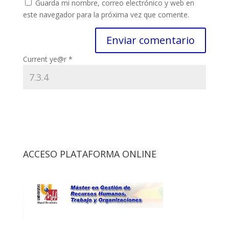
Guarda mi nombre, correo electrónico y web en
este navegador para la próxima vez que comente.
Current ye@r
*
ACCESO PLATAFORMA ONLINE