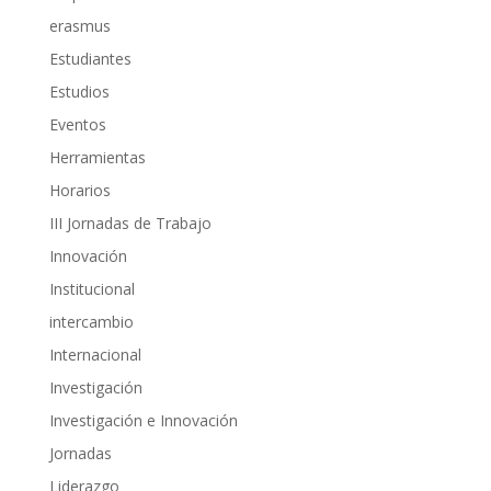
erasmus
Estudiantes
Estudios
Eventos
Herramientas
Horarios
III Jornadas de Trabajo
Innovación
Institucional
intercambio
Internacional
Investigación
Investigación e Innovación
Jornadas
Liderazgo